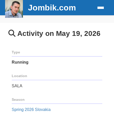
Jombik.com
Activity on May 19, 2026
Type
Running
Location
SALA
Season
Spring 2026 Slovakia