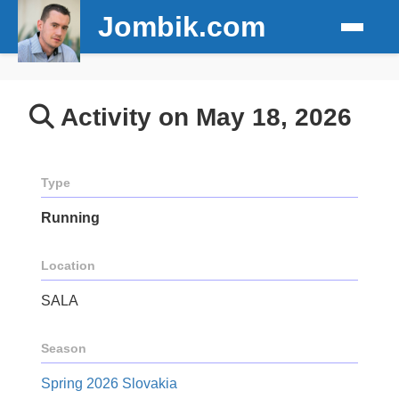
Jombik.com
Activity on May 18, 2026
Type
Running
Location
SALA
Season
Spring 2026 Slovakia