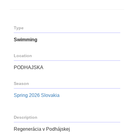
Type
Swimming
Location
PODHAJSKA
Season
Spring 2026 Slovakia
Description
Regenerácia v Podhájskej