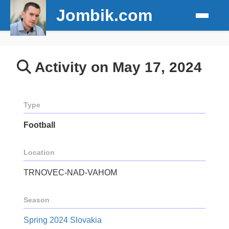
Jombik.com
Activity on May 17, 2024
Type
Football
Location
TRNOVEC-NAD-VAHOM
Season
Spring 2024 Slovakia