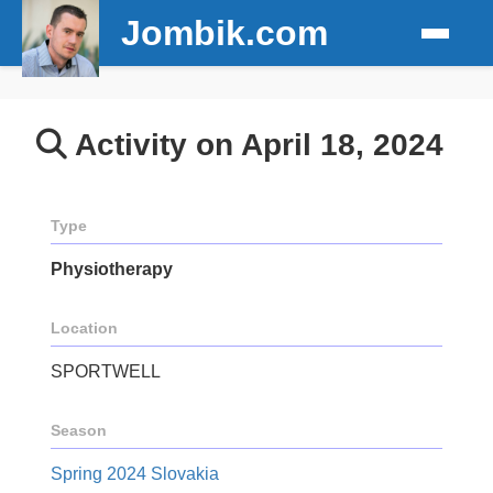
Jombik.com
Activity on April 18, 2024
Type
Physiotherapy
Location
SPORTWELL
Season
Spring 2024 Slovakia