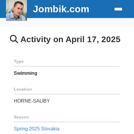
Jombik.com
Activity on April 17, 2025
Type
Swimming
Location
HORNE-SALIBY
Season
Spring 2025 Slovakia