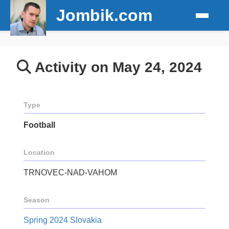
Jombik.com
Activity on May 24, 2024
Type
Football
Location
TRNOVEC-NAD-VAHOM
Season
Spring 2024 Slovakia